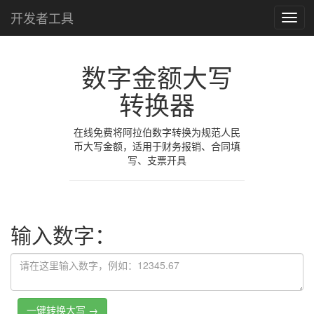
开发者工具
菜
单
数字金额大写
转换器
在线免费将阿拉伯数字转换为规范人民
币大写金额，适用于财务报销、合同填
写、支票开具
输入数字：