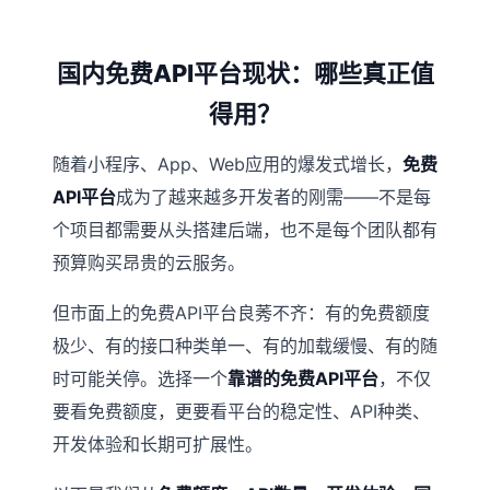
国内免费API平台现状：哪些真正值
得用？
随着小程序、App、Web应用的爆发式增长，
免费
API平台
成为了越来越多开发者的刚需——不是每
个项目都需要从头搭建后端，也不是每个团队都有
预算购买昂贵的云服务。
但市面上的免费API平台良莠不齐：有的免费额度
极少、有的接口种类单一、有的加载缓慢、有的随
时可能关停。选择一个
靠谱的免费API平台
，不仅
要看免费额度，更要看平台的稳定性、API种类、
开发体验和长期可扩展性。