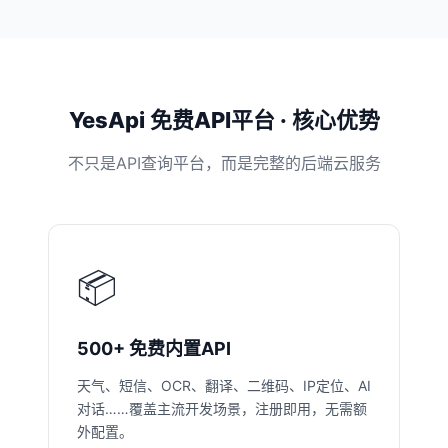
YesApi 免费API平台 · 核心优势
不只是API查询平台，而是完整的后端云服务
📦
500+ 免费内置API
天气、短信、OCR、翻译、二维码、IP定位、AI
对话……覆盖主流开发场景，注册即用，无需额
外配置。