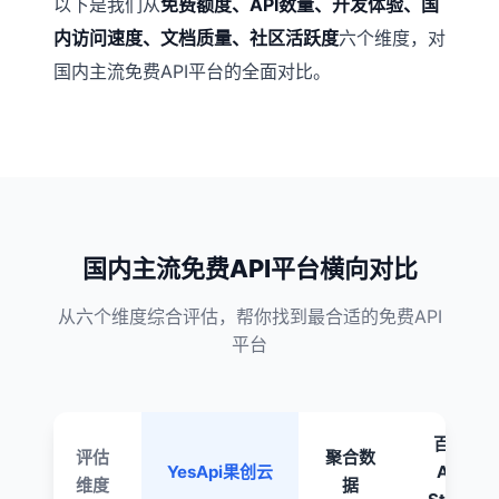
以下是我们从
免费额度、API数量、开发体验、国
内访问速度、文档质量、社区活跃度
六个维度，对
国内主流免费API平台的全面对比。
国内主流免费API平台横向对比
从六个维度综合评估，帮你找到最合适的免费API
平台
百度
评估
聚合数
YesApi果创云
API
维度
据