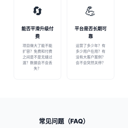
🔄
💪
能否平滑升级付
平台是否长期可
费
靠
项目做大了能不能
运营了多少年？有
扩容？免费和付费
多少用户在用？有
之间是不是无缝过
没有大客户案例？
渡？数据会不会丢
会不会突然关停？
失？
常见问题（FAQ）