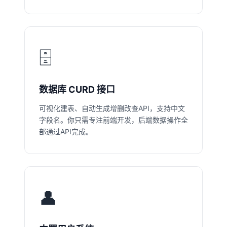
🗄️
数据库 CURD 接口
可视化建表、自动生成增删改查API，支持中文
字段名。你只需专注前端开发，后端数据操作全
部通过API完成。
👤