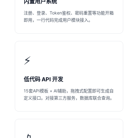
内置用户系统
注册、登录、Token鉴权、密码重置等功能开箱
即用，一行代码完成用户模块接入。
⚡
低代码 API 开发
15套API模板 + AI辅助，拖拽式配置即可生成自
定义接口。对接第三方服务，数据库联合查询。