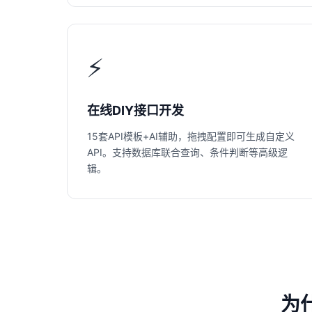
⚡
在线DIY接口开发
15套API模板+AI辅助，拖拽配置即可生成自定义
API。支持数据库联合查询、条件判断等高级逻
辑。
为