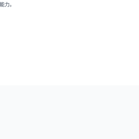
础能力。
？