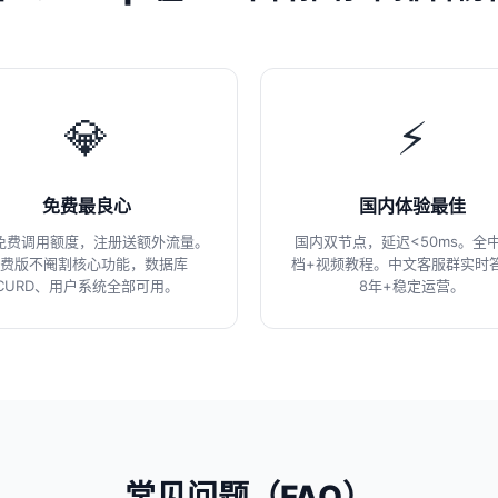
💎
⚡
免费最良心
国内体验最佳
免费调用额度，注册送额外流量。
国内双节点，延迟<50ms。全
费版不阉割核心功能，数据库
档+视频教程。中文客服群实时
CURD、用户系统全部可用。
8年+稳定运营。
常见问题（FAQ）