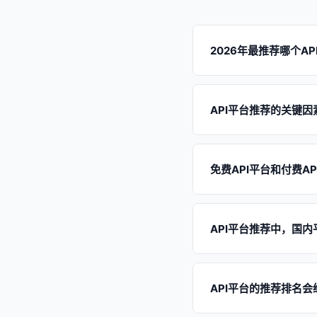
2026年最推荐哪个AP
综合评测，
YesApi果创
整后端能力——是市面上
API平台推荐的关键
到企业级应用的各种场
推荐API平台时，最关
你还是需要额外搭建数据
免费API平台和付费A
部后端需求。
推荐先使用免费版
验证平
500+API），可以
API平台推荐中，国
失。
如果你的产品用户
主要
中文支持好。如果用户全
API平台的推荐排名