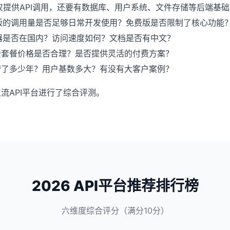
仅提供API调用，还要有数据库、用户系统、文件存储等后端基
版的调用量是否足够日常开发使用？免费版是否限制了核心功能
器是否在国内？访问速度如何？文档是否有中文？
费套餐价格是否合理？是否提供灵活的付费方案？
营了多少年？用户基数多大？有没有大客户案例？
流API平台进行了综合评测。
2026 API平台推荐排行榜
六维度综合评分（满分10分）