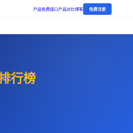
产品
免费接口
产品对比
博客
免费注册
台排行榜