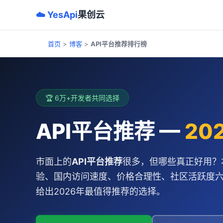
☁️ YesApi
果创云
首页
>
博客
>
API平台推荐排行榜
🏆 6万+开发者共同选择
API平台推荐 —
20
市面上的
API平台推荐
很多，但哪些真正好用？
验、国内访问速度、价格合理性、社区活跃度六
给出2026年最值得推荐的选择。