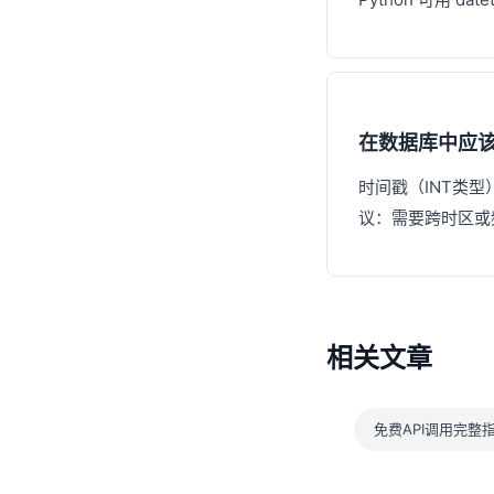
在数据库中应该用
时间戳（INT类型
议：需要跨时区或频
相关文章
免费API调用完整