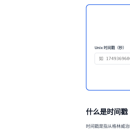
Unix 时间戳（秒）
什么是时间戳（
时间戳是指从格林威治时间