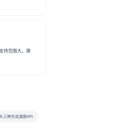
、支持范围大。建
cURL三种方式调用API