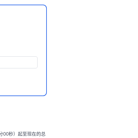
00分00秒）起至现在的总